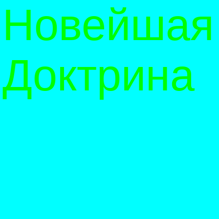
Новейшая
Доктрина