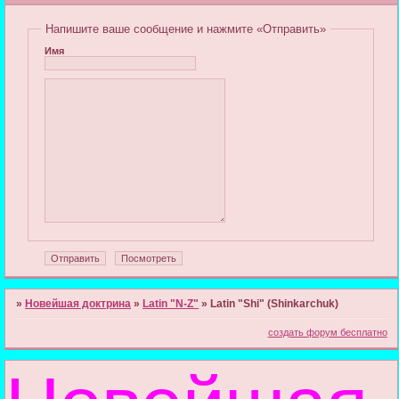
Напишите ваше сообщение и нажмите «Отправить»
Имя
»
Новейшая доктрина
»
Latin "N-Z"
»
Latin "Shi" (Shinkarchuk)
создать форум бесплатно