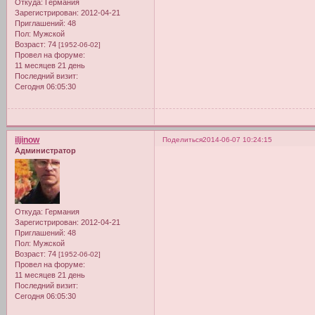
Откуда:
Германия
Зарегистрирован
: 2012-04-21
Приглашений:
48
Пол:
Мужской
Возраст:
74
[1952-06-02]
Провел на форуме:
11 месяцев 21 день
Последний визит:
Сегодня 06:05:30
iljinow
Поделиться
2014-06-07 10:24:15
Администратор
Откуда:
Германия
Зарегистрирован
: 2012-04-21
Приглашений:
48
Пол:
Мужской
Возраст:
74
[1952-06-02]
Провел на форуме:
11 месяцев 21 день
Последний визит:
Сегодня 06:05:30