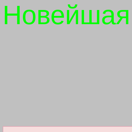
Новейшая