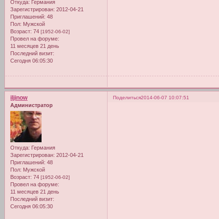
Откуда:
Германия
Зарегистрирован
: 2012-04-21
Приглашений:
48
Пол:
Мужской
Возраст:
74
[1952-06-02]
Провел на форуме:
11 месяцев 21 день
Последний визит:
Сегодня 06:05:30
iljinow
Поделиться
2014-06-07 10:07:51
Администратор
Откуда:
Германия
Зарегистрирован
: 2012-04-21
Приглашений:
48
Пол:
Мужской
Возраст:
74
[1952-06-02]
Провел на форуме:
11 месяцев 21 день
Последний визит:
Сегодня 06:05:30