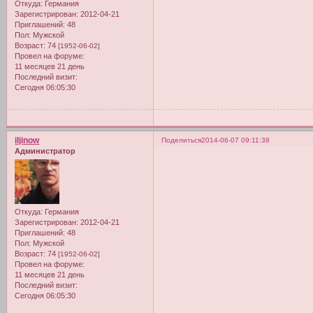
Откуда:
Германия
Зарегистрирован
: 2012-04-21
Приглашений:
48
Пол:
Мужской
Возраст:
74
[1952-06-02]
Провел на форуме:
11 месяцев 21 день
Последний визит:
Сегодня 06:05:30
iljinow
Поделиться
2014-06-07 09:11:38
Администратор
Откуда:
Германия
Зарегистрирован
: 2012-04-21
Приглашений:
48
Пол:
Мужской
Возраст:
74
[1952-06-02]
Провел на форуме:
11 месяцев 21 день
Последний визит:
Сегодня 06:05:30