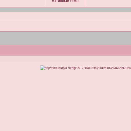
Активные темы