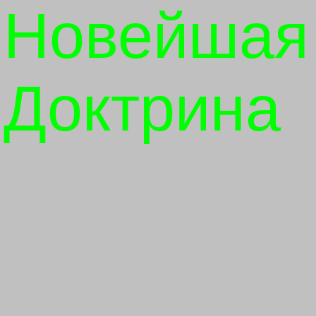
Новейшая
Доктрина