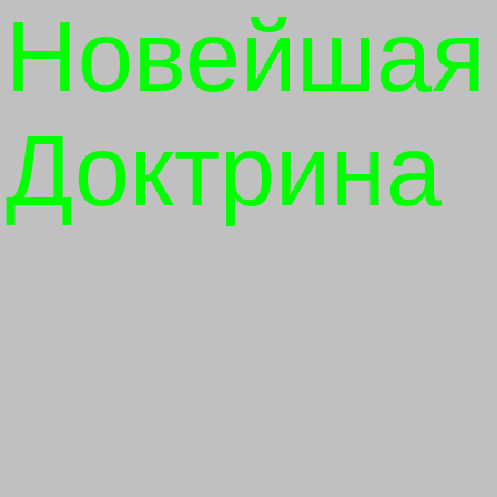
Новейшая
Доктрина