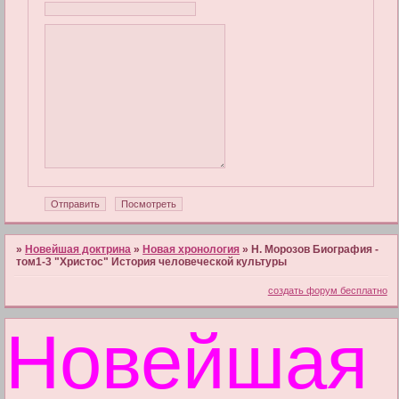
»
Новейшая доктрина
»
Новая хронология
»
Н. Морозов Биография -
том1-3 "Христос" История человеческой культуры
создать форум бесплатно
Новейшая