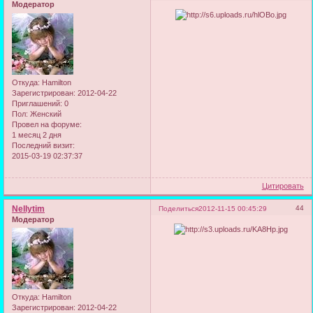
Модератор
Откуда:
Hamilton
Зарегистрирован
: 2012-04-22
Приглашений:
0
Пол:
Женский
Провел на форуме:
1 месяц 2 дня
Последний визит:
2015-03-19 02:37:37
Цитировать
Nellytim
44
Поделиться
2012-11-15 00:45:29
Модератор
Откуда:
Hamilton
Зарегистрирован
: 2012-04-22