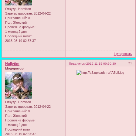
Откуда:
Hamilton
Зарегистрирован
: 2012-04-22
Приглашений:
0
Пол:
Женский
Провел на форуме:
1 месяц 2 дня
Последний визит:
2015-03-19 02:37:37
Цитировать
Nellytim
51
Поделиться
2012-11-15 00:50:30
Модератор
Откуда:
Hamilton
Зарегистрирован
: 2012-04-22
Приглашений:
0
Пол:
Женский
Провел на форуме:
1 месяц 2 дня
Последний визит:
2015-03-19 02:37:37