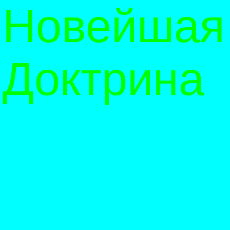
Новейшая
Доктрина