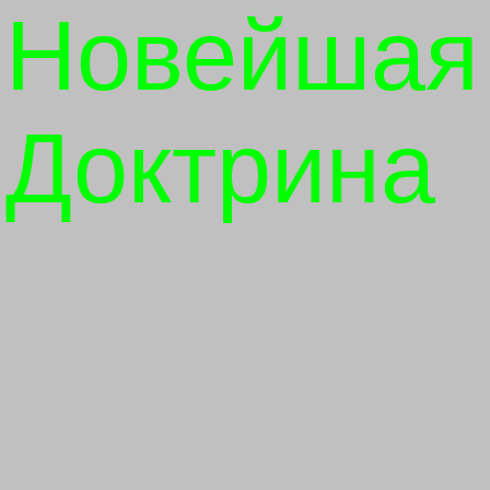
Новейшая
Доктрина