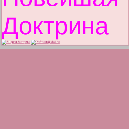
Доктрина