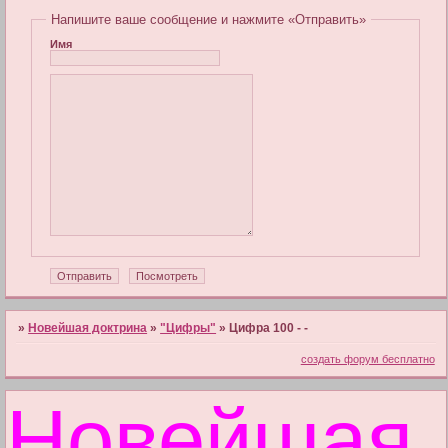
Напишите ваше сообщение и нажмите «Отправить»
Имя
»
Новейшая доктрина
»
"Цифры"
»
Цифра 100 - -
создать форум бесплатно
Новейшая