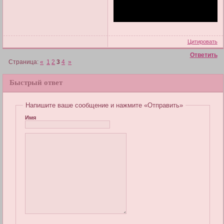
Цитировать
Ответить
Страница:
«
1
2
3
4
»
Быстрый ответ
Напишите ваше сообщение и нажмите «Отправить»
Имя