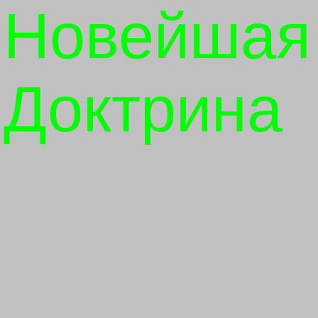
Новейшая
Доктрина