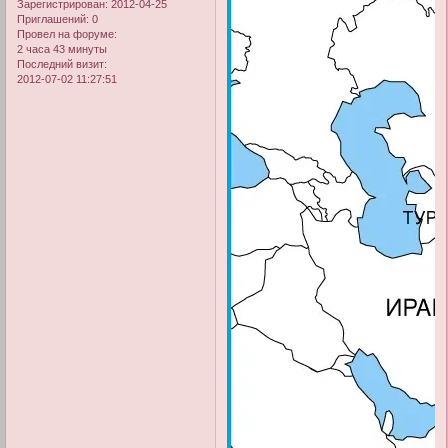
Зарегистрирован
: 2012-04-25
Приглашений:
0
Провел на форуме:
2 часа 43 минуты
Последний визит:
2012-07-02 11:27:51