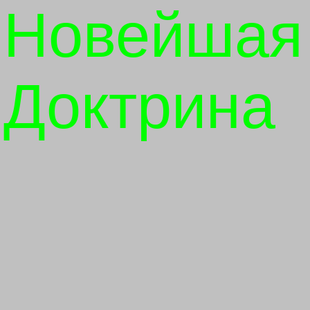
Новейшая
Доктрина