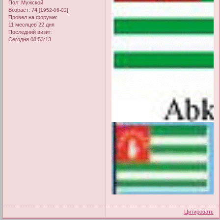
Пол:
Мужской
Возраст:
74
[1952-06-02]
Провел на форуме:
11 месяцев 22 дня
Последний визит:
Сегодня 08:53:13
Цитировать