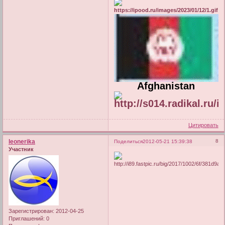
Afghanistan
Цитировать
leonerika
8
Поделиться
2012-05-21 15:39:38
Участник
Зарегистрирован
: 2012-04-25
Приглашений:
0