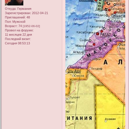
Откуда:
Германия
Зарегистрирован
: 2012-04-21
Приглашений:
48
Пол:
Мужской
Возраст:
74
[1952-06-02]
Провел на форуме:
11 месяцев 22 дня
Последний визит:
Сегодня 08:53:13