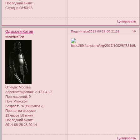
Последний визит:
Сегодня 08:53:13
Цитировать
Одиссей Котов
16
Поделиться
2012-06-28 00:21:38
модератор
Откуда:
Москва
Зарегистрирован
: 2012-04-22
Приглашений:
0
Пол:
Мужской
Возраст:
74
[1952-02-17]
Провел на форуме:
13 часов 58 минут
Последний визит:
2014-08-28 23:20:14
Цитировать