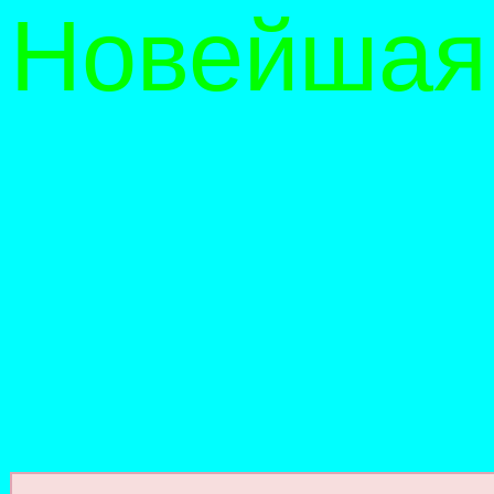
Новейшая