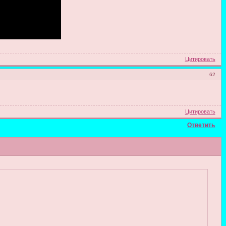
Цитировать
62
Цитировать
Ответить