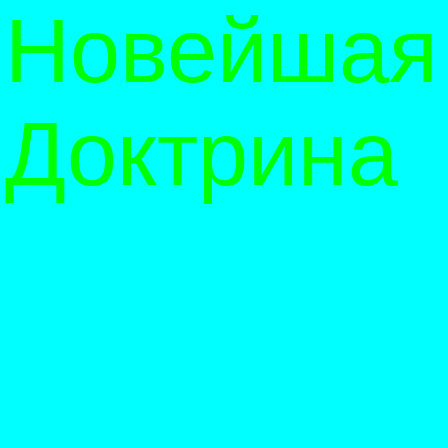
Новейшая
Доктрина