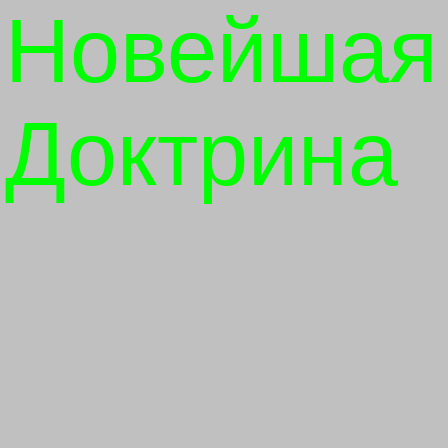
Новейшая
Доктрина