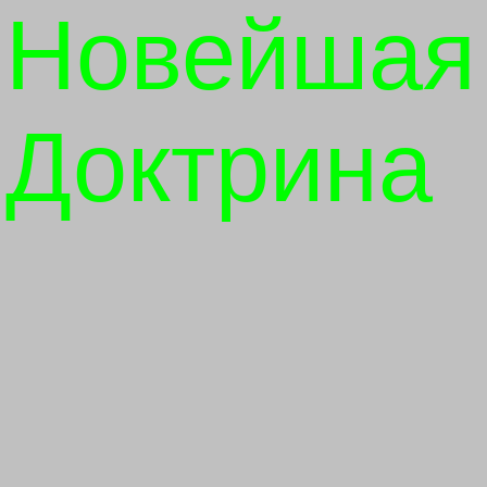
Новейшая
Доктрина