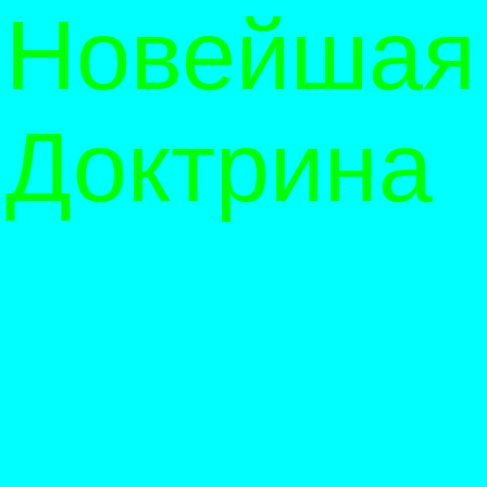
Новейшая
Доктрина