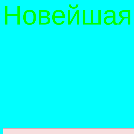
Новейшая