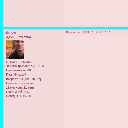
iljinow
Поделиться
2013-10-16 13:46:15
Администратор
Откуда:
Германия
Зарегистрирован
: 2012-04-21
Приглашений:
48
Пол:
Мужской
Возраст:
74
[1952-06-02]
Провел на форуме:
11 месяцев 21 день
Последний визит:
Сегодня 06:05:30