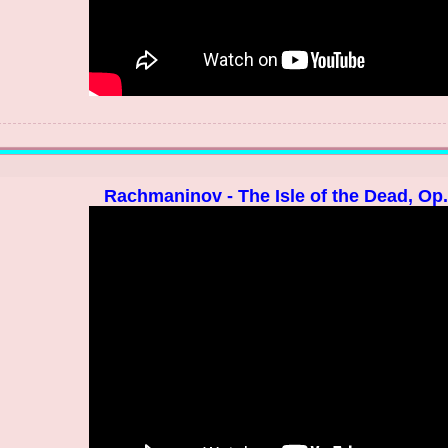
Rachmaninov - The Isle of the Dead, Op. 