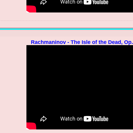
Rachmaninov - The Isle of the Dead, Op. 