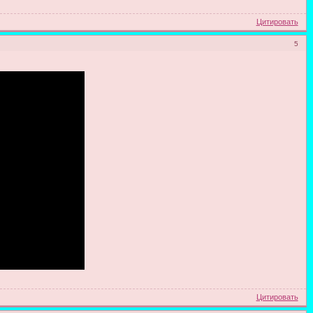
Цитировать
5
Цитировать