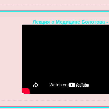
Лекция о Медицине Болотова -