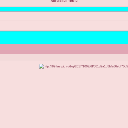
Активные темы