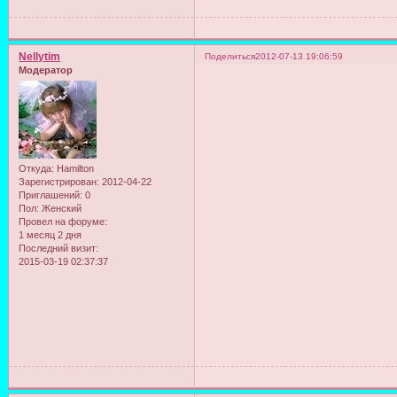
Nellytim
Поделиться
2012-07-13 19:06:59
Модератор
Откуда:
Hamilton
Зарегистрирован
: 2012-04-22
Приглашений:
0
Пол:
Женский
Провел на форуме:
1 месяц 2 дня
Последний визит:
2015-03-19 02:37:37