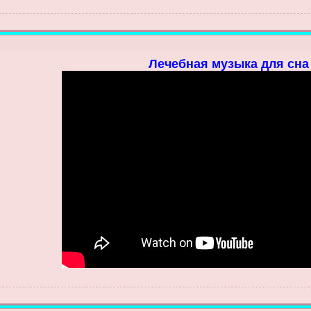
Лечебная музыка для сна