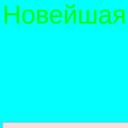
Новейшая