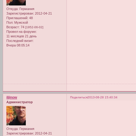
Откуда:
Германия
Зарегистрирован
: 2012-04-21
Приглашений:
48
Пол:
Мужской
Возраст:
74
[1952-06-02]
Провел на форуме:
11 месяцев 21 день
Последний визит:
Вчера 08:05:14
iljinow
Поделиться
2013-08-28 15:40:34
Администратор
Откуда:
Германия
Зарегистрирован
: 2012-04-21