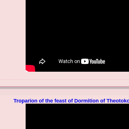
Troparion of the feast of Dormition of Theotoko