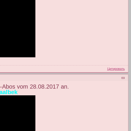
Цитировать
69
l-Abos vom 28.08.2017 an.
aalbek