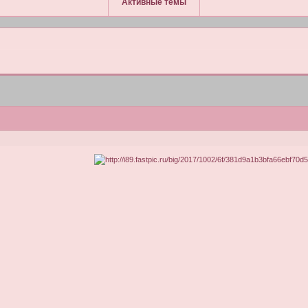
Активные темы