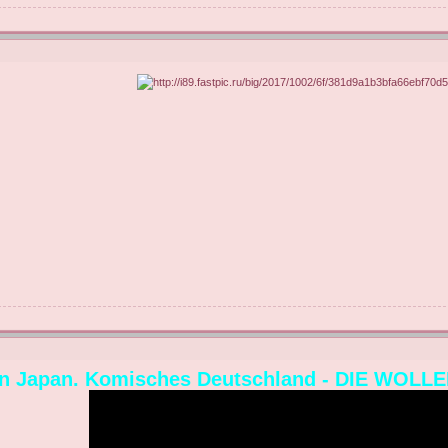
in Japan. Komisches Deutschland - DIE WOL