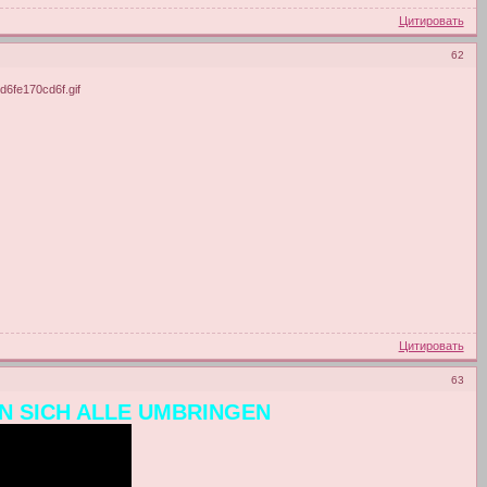
Цитировать
62
Цитировать
63
LEN SICH ALLE UMBRINGEN