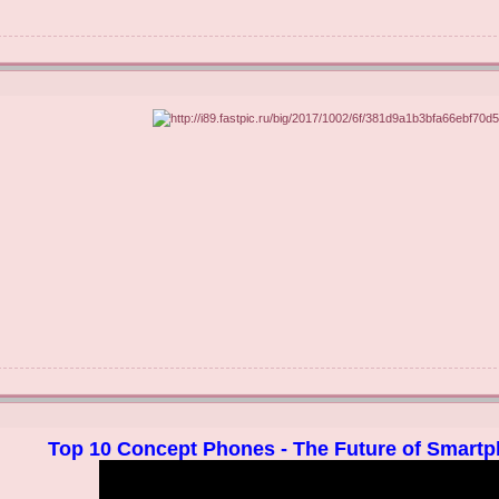
Top 10 Concept Phones - The Future of Smart