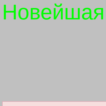
Новейшая