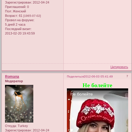
Зарегистрирован
: 2012-04-24
Приглашений:
0
Пол:
Женский
Возраст:
61
[1965-07-02]
Провел на форуме:
5 дней 2 часа
Последний визит:
2013-02-20 19:43:59
Цитировать
Romana
7
Поделиться
2012-06-03 05:41:49
Модератор
Не болейте
Откуда:
Turkey
Зарегистрирован
: 2012-04-24