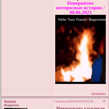
Невероятно
интересные истории /
08.06.2023
Цитировать
Romana
26
Поделиться
2012-06-05 06:22:34
Модератор
Невероятно красивая