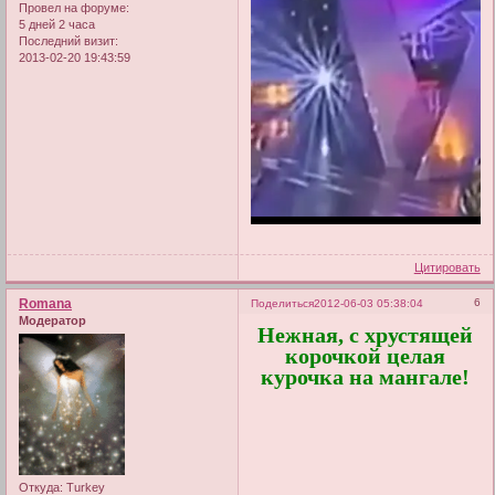
Провел на форуме:
5 дней 2 часа
Последний визит:
2013-02-20 19:43:59
Цитировать
Romana
6
Поделиться
2012-06-03 05:38:04
Модератор
Нежная, с хрустящей
корочкой целая
курочка на мангале!
Откуда:
Turkey