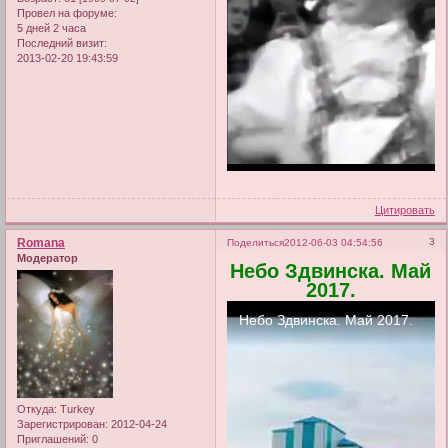
Провел на форуме:
5 дней 2 часа
Последний визит:
2013-02-20 19:43:59
Цитировать
Romana
3
Поделиться
2012-06-03 04:54:56
Модератор
Небо Здвинска. Май
2017.
Откуда:
Turkey
Зарегистрирован
: 2012-04-24
Приглашений:
0