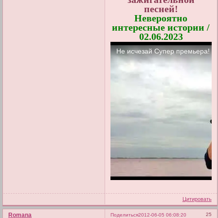
песней!
Невероятно
интересные истории /
02.06.2023
Цитировать
Romana
25
Поделиться
2012-06-05 06:08:20