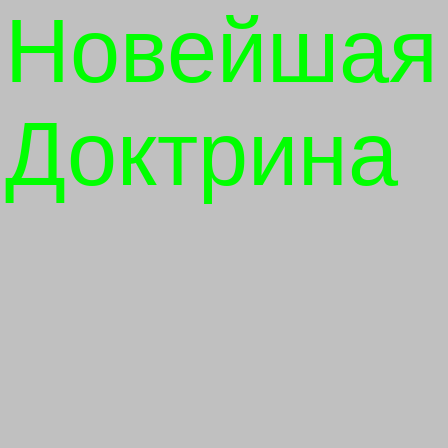
Новейшая
Доктрина